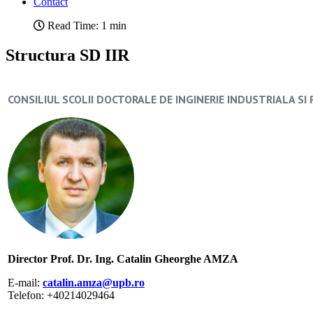
Contact
Read Time: 1 min
Structura SD IIR
CONSILIUL SCOLII DOCTORALE DE INGINERIE INDUSTRIALA SI
Director Prof. Dr. Ing. Catalin Gheorghe AMZA
E-mail:
catalin.amza@upb.ro
Telefon: +40214029464