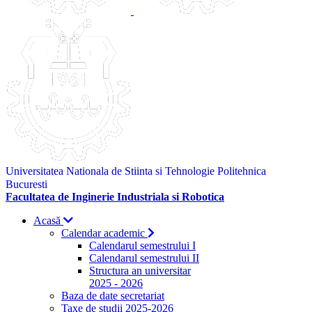
Universitatea Nationala de Stiinta si Tehnologie Politehnica
Bucuresti
Facultatea de Inginerie Industriala si Robotica
Acasă
Calendar academic
Calendarul semestrului I
Calendarul semestrului II
Structura an universitar
2025 - 2026
Baza de date secretariat
Taxe de studii 2025-2026