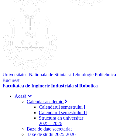
Universitatea Nationala de Stiinta si Tehnologie Politehnica
Bucuresti
Facultatea de Inginerie Industriala si Robotica
Acasă
Calendar academic
Calendarul semestrului I
Calendarul semestrului II
Structura an universitar
2025 - 2026
Baza de date secretariat
Taxe de studii 2025-2026