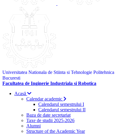
Universitatea Nationala de Stiinta si Tehnologie Politehnica
Bucuresti
Facultatea de Inginerie Industriala si Robotica
Acasă
Calendar academic
Calendarul semestrului I
Calendarul semestrului II
Baza de date secretariat
Taxe de studii 2025-2026
Alumni
Structure of the Academic Year