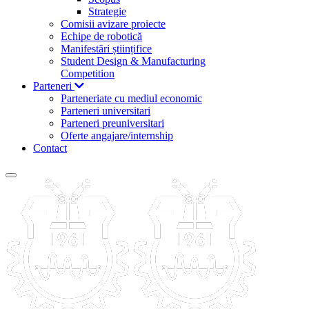
Strategie
Comisii avizare proiecte
Echipe de robotică
Manifestări științifice
Student Design & Manufacturing
Competition
Parteneri
Parteneriate cu mediul economic
Parteneri universitari
Parteneri preuniversitari
Oferte angajare/internship
Contact