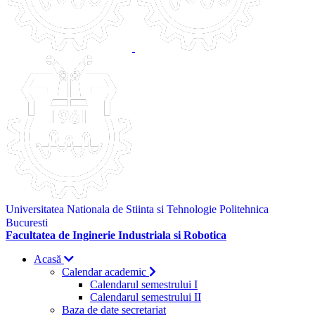
Universitatea Nationala de Stiinta si Tehnologie Politehnica
Bucuresti
Facultatea de Inginerie Industriala si Robotica
Acasă
Calendar academic
Calendarul semestrului I
Calendarul semestrului II
Baza de date secretariat