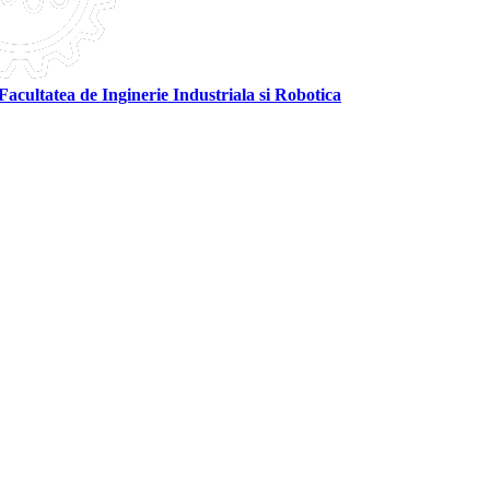
Facultatea de Inginerie Industriala si Robotica