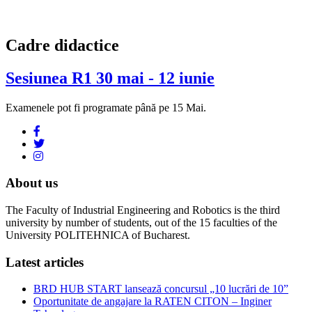
Cadre didactice
Sesiunea R1 30 mai - 12 iunie
Examenele pot fi programate până pe 15 Mai.
About us
The Faculty of Industrial Engineering and Robotics is the third
university by number of students, out of the 15 faculties of the
University POLITEHNICA of Bucharest.
Latest articles
BRD HUB START lansează concursul „10 lucrări de 10”
Oportunitate de angajare la RATEN CITON – Inginer