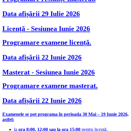
Data afișării 29 Iulie 2026
Licență - Sesiunea Iunie 2026
Programare examene licență.
Data afișării 22 Iunie 2026
Masterat - Sesiunea Iunie 2026
Programare examene masterat.
Data afișării 22 Iunie 2026
Examenele se pot programa în perioada 30 Mai – 19 Iunie 2026,
astfel:
la
ora 8:00, 12:00 sau la ora 15:00
pentru licență,