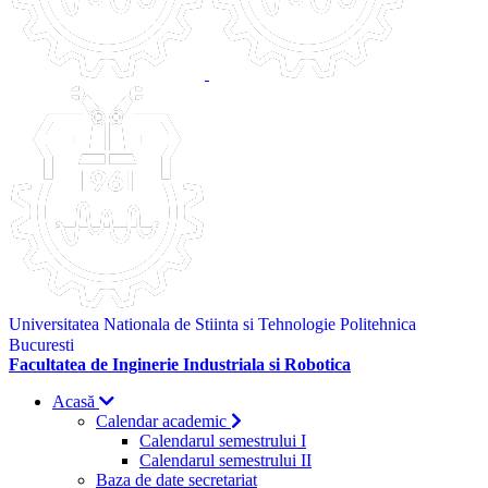
Universitatea Nationala de Stiinta si Tehnologie Politehnica
Bucuresti
Facultatea de Inginerie Industriala si Robotica
Acasă
Calendar academic
Calendarul semestrului I
Calendarul semestrului II
Baza de date secretariat