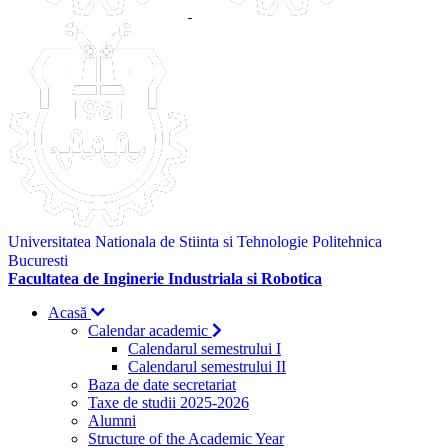
Universitatea Nationala de Stiinta si Tehnologie Politehnica
Bucuresti
Facultatea de Inginerie Industriala si Robotica
Acasă
Calendar academic
Calendarul semestrului I
Calendarul semestrului II
Baza de date secretariat
Taxe de studii 2025-2026
Alumni
Structure of the Academic Year