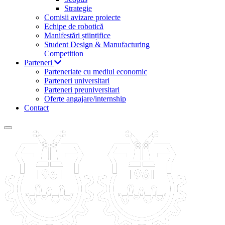
Strategie
Comisii avizare proiecte
Echipe de robotică
Manifestări științifice
Student Design & Manufacturing
Competition
Parteneri
Parteneriate cu mediul economic
Parteneri universitari
Parteneri preuniversitari
Oferte angajare/internship
Contact