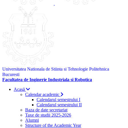
Universitatea Nationala de Stiinta si Tehnologie Politehnica
Bucuresti
Facultatea de Inginerie Industriala si Robotica
Acasă
Calendar academic
Calendarul semestrului I
Calendarul semestrului II
Baza de date secretariat
Taxe de studii 2025-2026
Alumni
Structure of the Academic Year