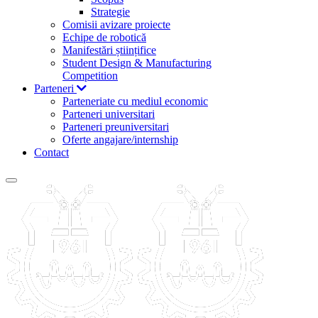
Strategie
Comisii avizare proiecte
Echipe de robotică
Manifestări științifice
Student Design & Manufacturing
Competition
Parteneri
Parteneriate cu mediul economic
Parteneri universitari
Parteneri preuniversitari
Oferte angajare/internship
Contact