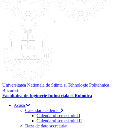
Universitatea Nationala de Stiinta si Tehnologie Politehnica
Bucuresti
Facultatea de Inginerie Industriala si Robotica
Acasă
Calendar academic
Calendarul semestrului I
Calendarul semestrului II
Baza de date secretariat