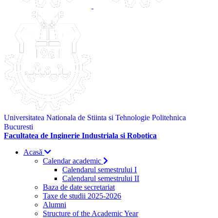
Universitatea Nationala de Stiinta si Tehnologie Politehnica
Bucuresti
Facultatea de Inginerie Industriala si Robotica
Acasă
Calendar academic
Calendarul semestrului I
Calendarul semestrului II
Baza de date secretariat
Taxe de studii 2025-2026
Alumni
Structure of the Academic Year