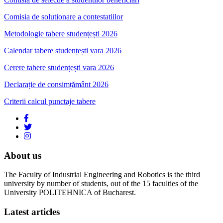
Comisia de solutionare a contestatiilor
Metodologie tabere studențești 2026
Calendar tabere studențești vara 2026
Cerere tabere studențești vara 2026
Declarație de consimțământ 2026
Criterii calcul punctaje tabere
About us
The Faculty of Industrial Engineering and Robotics is the third
university by number of students, out of the 15 faculties of the
University POLITEHNICA of Bucharest.
Latest articles