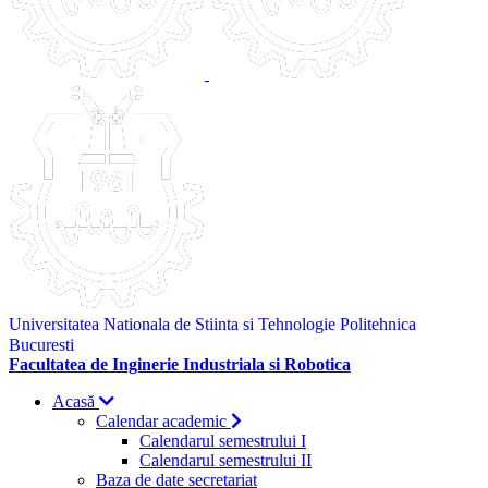
Universitatea Nationala de Stiinta si Tehnologie Politehnica
Bucuresti
Facultatea de Inginerie Industriala si Robotica
Acasă
Calendar academic
Calendarul semestrului I
Calendarul semestrului II
Baza de date secretariat