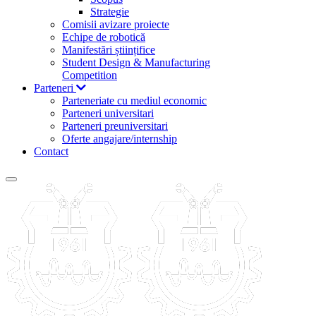
Strategie
Comisii avizare proiecte
Echipe de robotică
Manifestări științifice
Student Design & Manufacturing
Competition
Parteneri
Parteneriate cu mediul economic
Parteneri universitari
Parteneri preuniversitari
Oferte angajare/internship
Contact