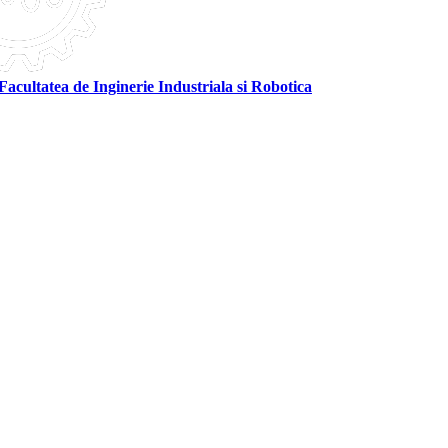
Facultatea de Inginerie Industriala si Robotica