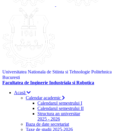
Universitatea Nationala de Stiinta si Tehnologie Politehnica
Bucuresti
Facultatea de Inginerie Industriala si Robotica
Acasă
Calendar academic
Calendarul semestrului I
Calendarul semestrului II
Structura an universitar
2025 - 2026
Baza de date secretariat
Taxe de studii 2025-2026