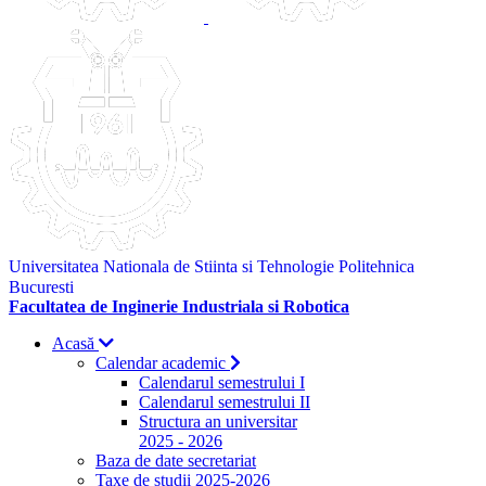
Universitatea Nationala de Stiinta si Tehnologie Politehnica
Bucuresti
Facultatea de Inginerie Industriala si Robotica
Acasă
Calendar academic
Calendarul semestrului I
Calendarul semestrului II
Structura an universitar
2025 - 2026
Baza de date secretariat
Taxe de studii 2025-2026