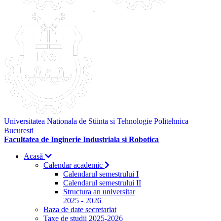
Universitatea Nationala de Stiinta si Tehnologie Politehnica
Bucuresti
Facultatea de Inginerie Industriala si Robotica
Acasă
Calendar academic
Calendarul semestrului I
Calendarul semestrului II
Structura an universitar
2025 - 2026
Baza de date secretariat
Taxe de studii 2025-2026