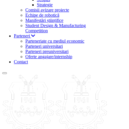
Strategie
Comisii avizare proiecte
Echipe de robotică
Manifestări științifice
Student Design & Manufacturing
Competition
Parteneri
Parteneriate cu mediul economic
Parteneri universitari
Parteneri preuniversitari
Oferte angajare/internship
Contact