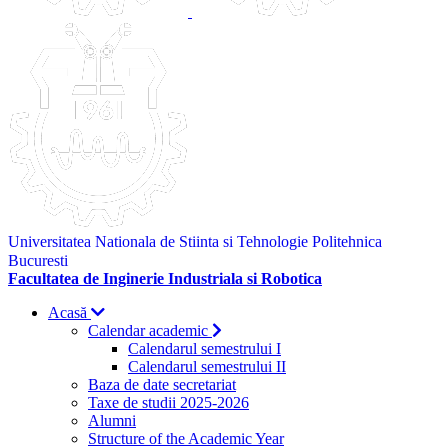
Universitatea Nationala de Stiinta si Tehnologie Politehnica
Bucuresti
Facultatea de Inginerie Industriala si Robotica
Acasă
Calendar academic
Calendarul semestrului I
Calendarul semestrului II
Baza de date secretariat
Taxe de studii 2025-2026
Alumni
Structure of the Academic Year