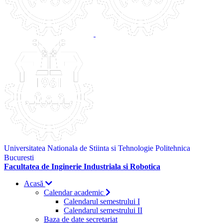
Universitatea Nationala de Stiinta si Tehnologie Politehnica
Bucuresti
Facultatea de Inginerie Industriala si Robotica
Acasă
Calendar academic
Calendarul semestrului I
Calendarul semestrului II
Baza de date secretariat