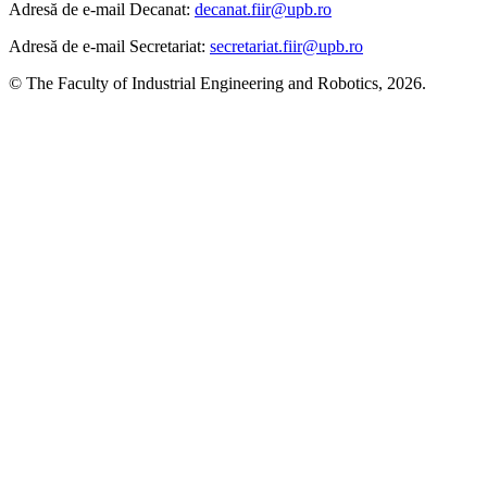
Adresă de e-mail Decanat:
decanat.fiir@upb.ro
Adresă de e-mail Secretariat:
secretariat.fiir@upb.ro
© The Faculty of Industrial Engineering and Robotics, 2026.