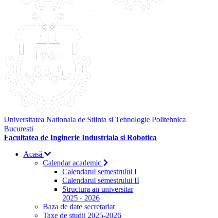
Universitatea Nationala de Stiinta si Tehnologie Politehnica
Bucuresti
Facultatea de Inginerie Industriala si Robotica
Acasă
Calendar academic
Calendarul semestrului I
Calendarul semestrului II
Structura an universitar
2025 - 2026
Baza de date secretariat
Taxe de studii 2025-2026