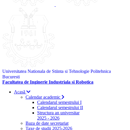
Universitatea Nationala de Stiinta si Tehnologie Politehnica
Bucuresti
Facultatea de Inginerie Industriala si Robotica
Acasă
Calendar academic
Calendarul semestrului I
Calendarul semestrului II
Structura an universitar
2025 - 2026
Baza de date secretariat
Taxe de studii 2025-2026