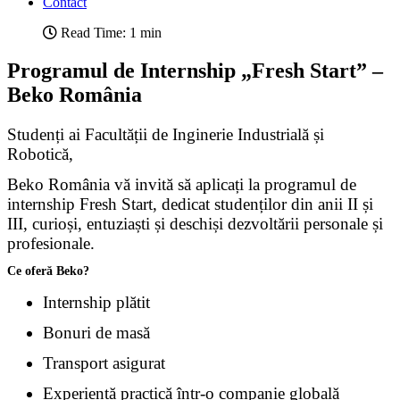
Contact
Read Time: 1 min
Programul de Internship „Fresh Start” –
Beko România
Studenți ai Facultății de Inginerie Industrială și
Robotică,
Beko România vă invită să aplicați la programul de
internship Fresh Start, dedicat studenților din anii II și
III, curioși, entuziaști și deschiși dezvoltării personale și
profesionale.
Ce oferă Beko?
Internship plătit
Bonuri de masă
Transport asigurat
Experiență practică într-o companie globală